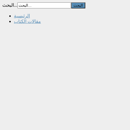
البحث...
الرئيسية
مقالات الكتاب