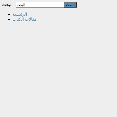
البحث...
الرئيسية
مقالات الكتاب