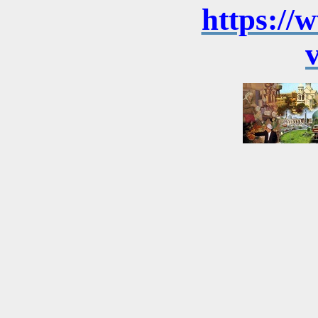
https://