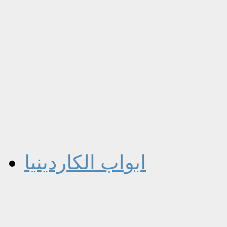
ابواب الكاردينيا