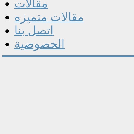
مقالات
مقالات متميزه
اتصل بنا
الخصوصية