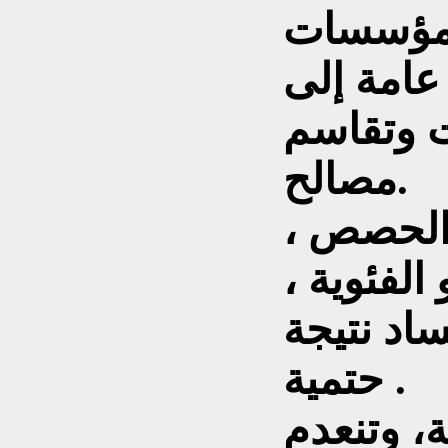
 مؤسسات
عامة إلى
ت وتقاسم
مصالح.
ة الحصص ،
الفئوية ،
ساد نتيجة
حتمية .
، وتنعدم