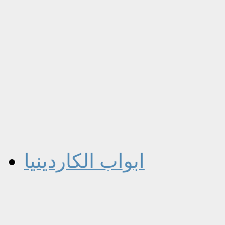
ابواب الكاردينيا