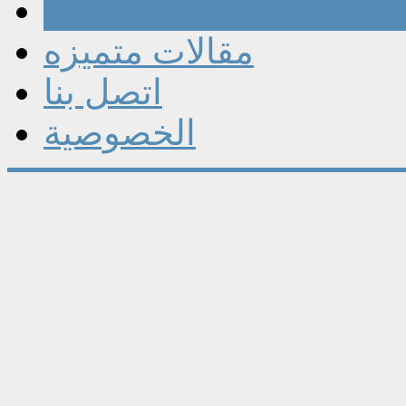
مقالات
مقالات متميزه
اتصل بنا
الخصوصية