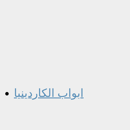
ابواب الكاردينيا