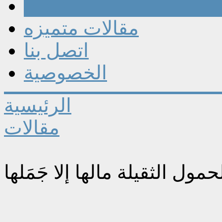
مقالات
مقالات متميزه
اتصل بنا
الخصوصية
الرئيسية
مقالات
حمول الثقيلة مالها إلا جَمَلها