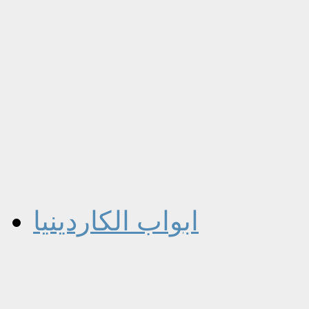
ابواب الكاردينيا