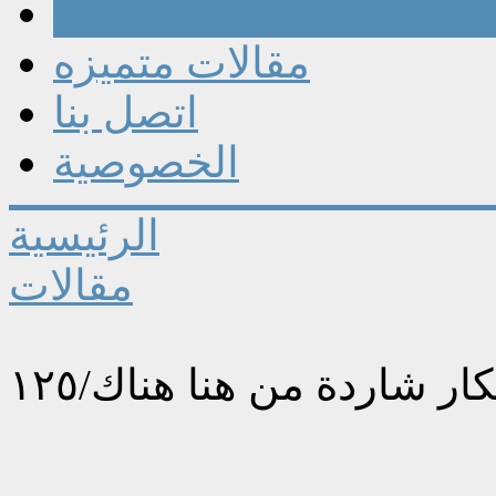
مقالات
مقالات متميزه
اتصل بنا
الخصوصية
الرئيسية
مقالات
ار شاردة من هنا هناك/١٢٥