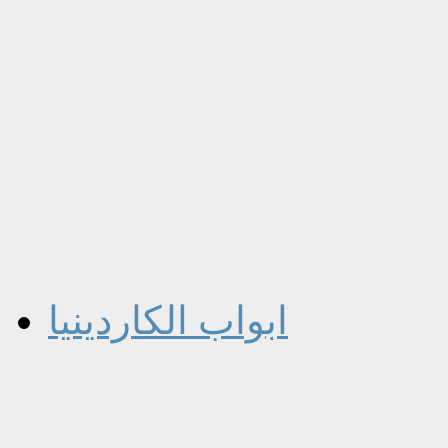
ابواب الكاردينيا