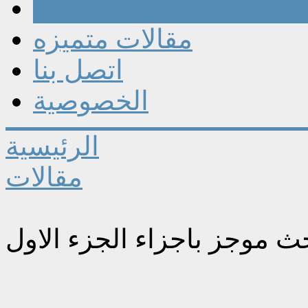
مقالات
مقالات متميزه
اتصل بنا
الخصوصية
الرئيسية
مقالات
ث موجز باجزاء الجزء الاول