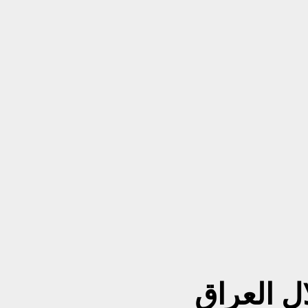
ل العراق