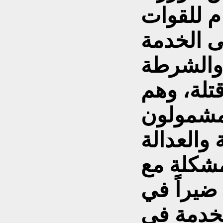
ام للقوات
ى الخدمة
والشرطة
قتلة، وهم
ومشمولون
مشكلة مع
 ضيراً في
الخدمة في