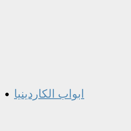
ابواب الكاردينيا