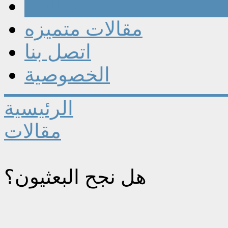
مقالات
مقالات متميزه
اتصل بنا
الخصوصية
الرئيسية
مقالات
هل نجح البعثيون؟