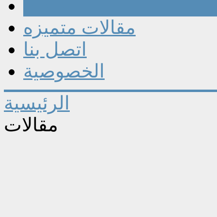
مقالات
مقالات متميزه
اتصل بنا
الخصوصية
الرئيسية
مقالات