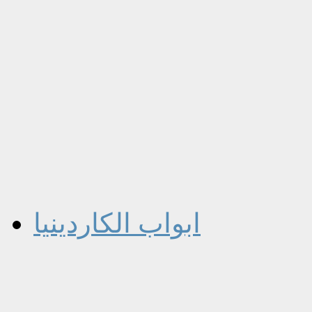
ابواب الكاردينيا