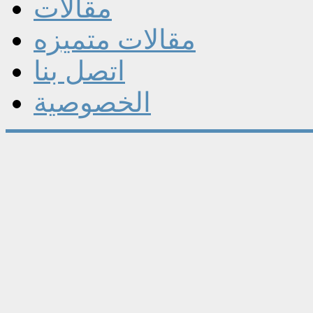
مقالات
مقالات متميزه
اتصل بنا
الخصوصية