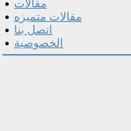
مقالات
مقالات متميزه
اتصل بنا
الخصوصية