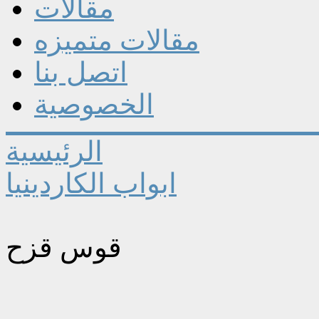
مقالات
مقالات متميزه
اتصل بنا
الخصوصية
الرئيسية
ابواب الكاردينيا
قوس قزح