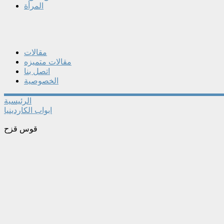
المرأة
مقالات
مقالات متميزه
اتصل بنا
الخصوصية
الرئيسية
ابواب الكاردينيا
قوس قزح