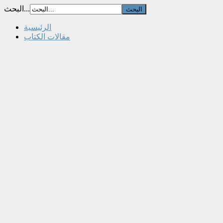
البحث...
الرئيسية
مقالات الكتاب