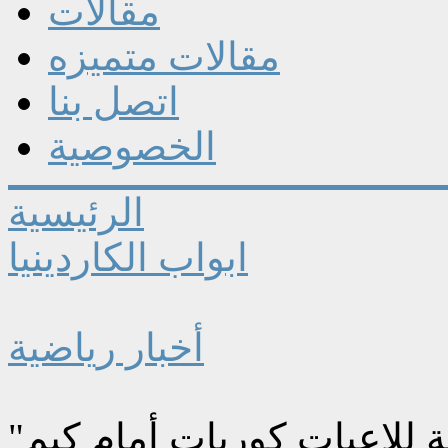
مقالات
مقالات متميزه
اتصل بنا
الخصوصية
الرئيسية
ابواب الكاردينيا
أخبار رياضية
ة للاعبات كوريات أمام كيم