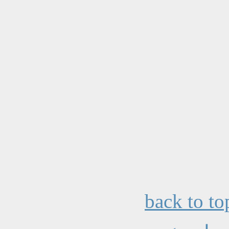
back to to