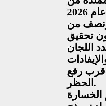
ممتدة من
عام 2019 وحتى منتصف عام 2026
ونصف من
ون تحقيق
دد اللجان
الإيفادات
 قرب رفع
الحظر.
الخسارة