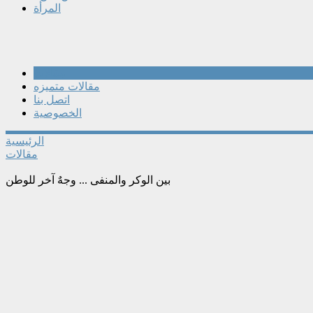
المرأة
مقالات
مقالات متميزه
اتصل بنا
الخصوصية
الرئيسية
مقالات
بين الوكر والمنفى ... وجهٌ آخر للوطن