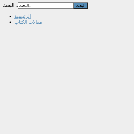
البحث...
الرئيسية
مقالات الكتاب