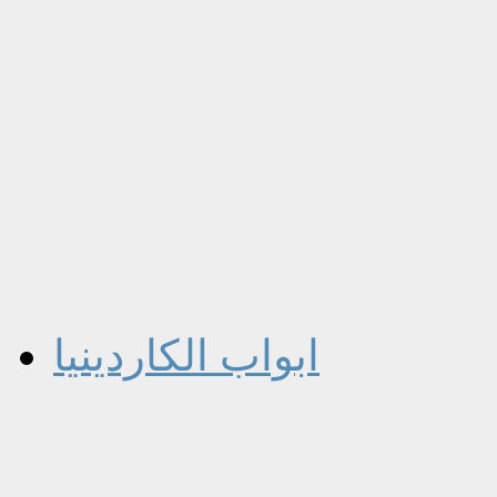
ابواب الكاردينيا