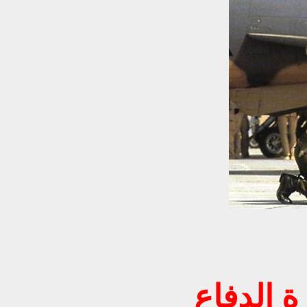
 الدفاع