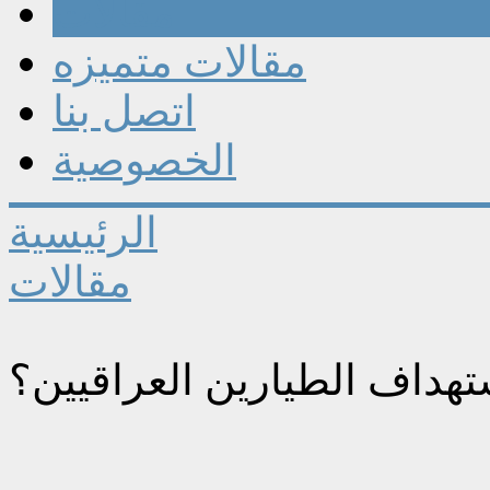
مقالات
مقالات متميزه
اتصل بنا
الخصوصية
الرئيسية
مقالات
تهداف الطيارين العراقيين؟