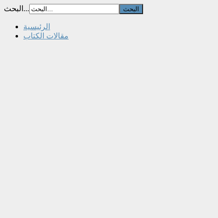
البحث...
الرئيسية
مقالات الكتاب