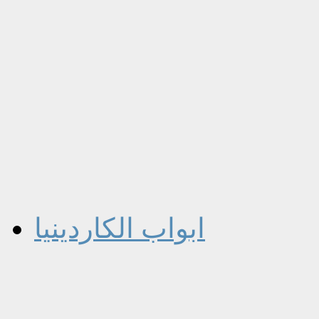
ابواب الكاردينيا