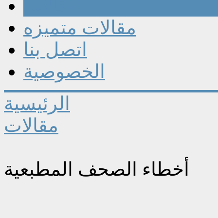
مقالات
مقالات متميزه
اتصل بنا
الخصوصية
الرئيسية
مقالات
أخطاء الصحف المطبعية