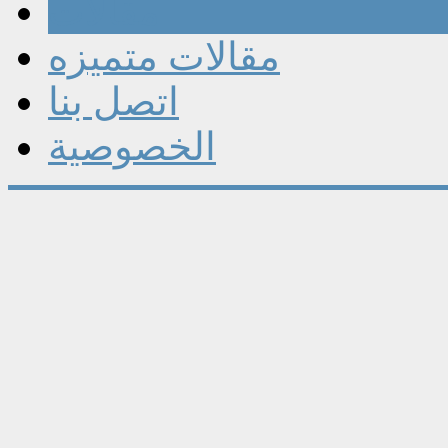
مقالات
مقالات متميزه
اتصل بنا
الخصوصية