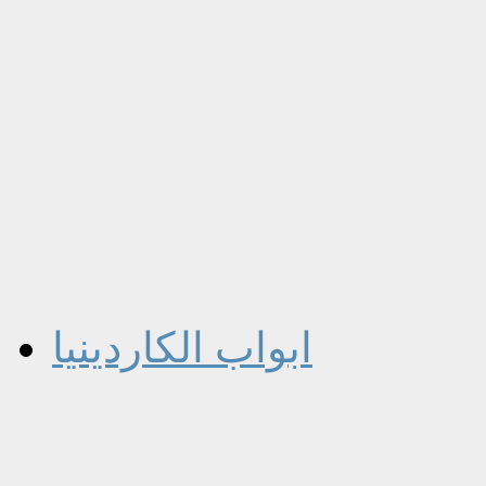
ابواب الكاردينيا