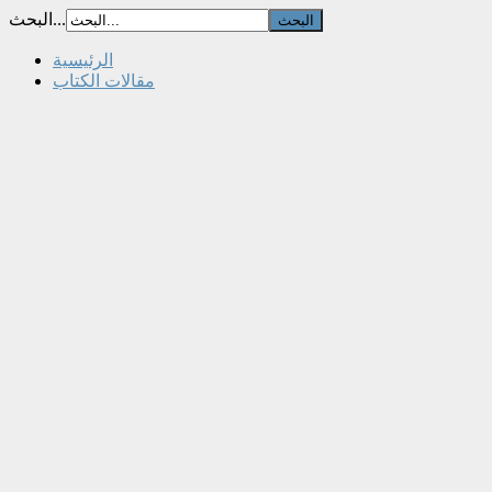
البحث...
الرئيسية
مقالات الكتاب