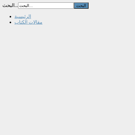
البحث...
الرئيسية
مقالات الكتاب