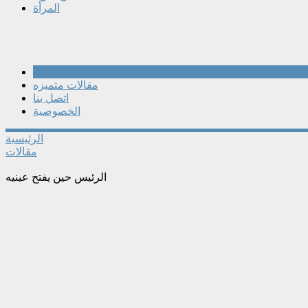
المرأة
مقالات
مقالات متميزه
اتصل بنا
الخصوصية
الرئيسية
مقالات
الرئيس حين يفتح عينيه