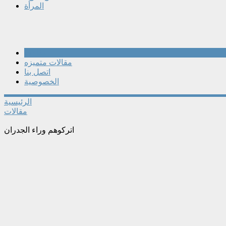
المرأة
مقالات
مقالات متميزه
اتصل بنا
الخصوصية
الرئيسية
مقالات
اتركوهم وراء الجدران