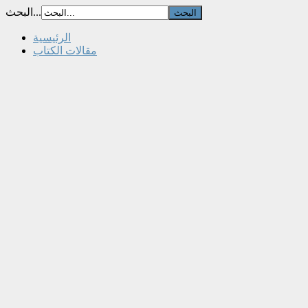
البحث...
الرئيسية
مقالات الكتاب