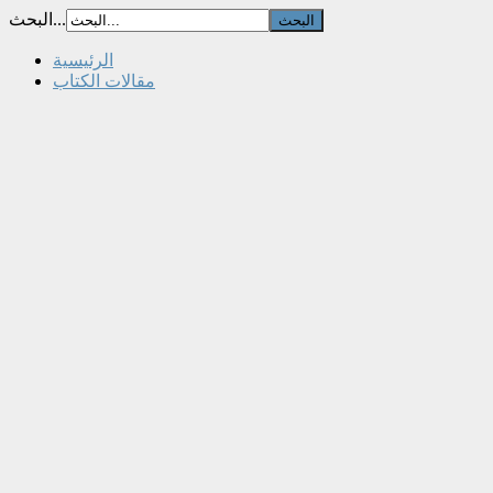
البحث...
الرئيسية
مقالات الكتاب