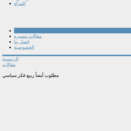
المرأة
مقالات
مقالات متميزه
اتصل بنا
الخصوصية
الرئيسية
مقالات
مطلوب أيضاً ربيع فكر سياسي