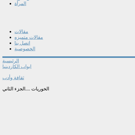
المرأة
مقالات
مقالات متميزه
اتصل بنا
الخصوصية
الرئيسية
ابواب الكاردينيا
ثقافة وأدب
الخوريات ....الجزء الثاني