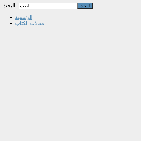
البحث...
الرئيسية
مقالات الكتاب