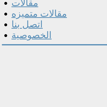
مقالات
مقالات متميزه
اتصل بنا
الخصوصية