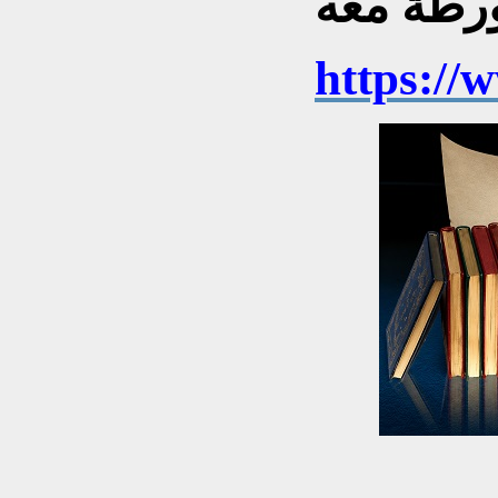
https://