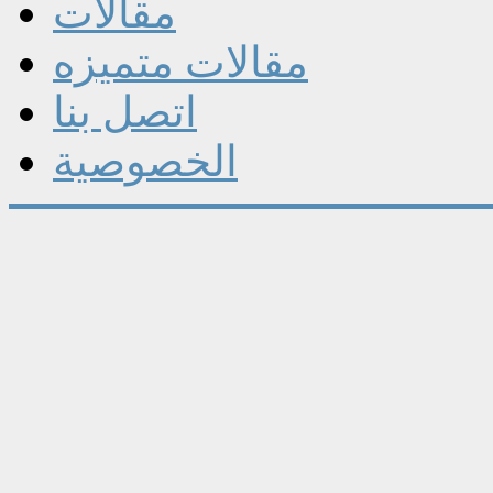
مقالات
مقالات متميزه
اتصل بنا
الخصوصية