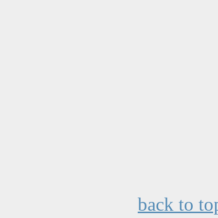
back to to