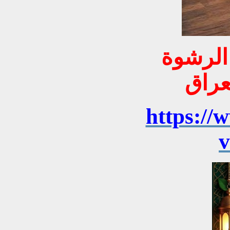
 الرشوة
https://