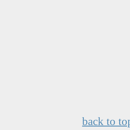
back to to