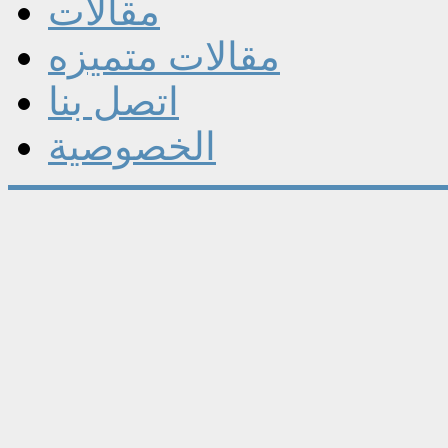
مقالات
مقالات متميزه
اتصل بنا
الخصوصية