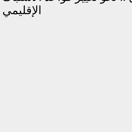
الإقليمي