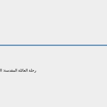
رحلة العائلة المقدسة: ا