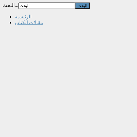
البحث...
الرئيسية
مقالات الكتاب