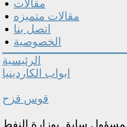
مقالات
مقالات متميزه
اتصل بنا
الخصوصية
الرئيسية
ابواب الكاردينيا
قوس قزح