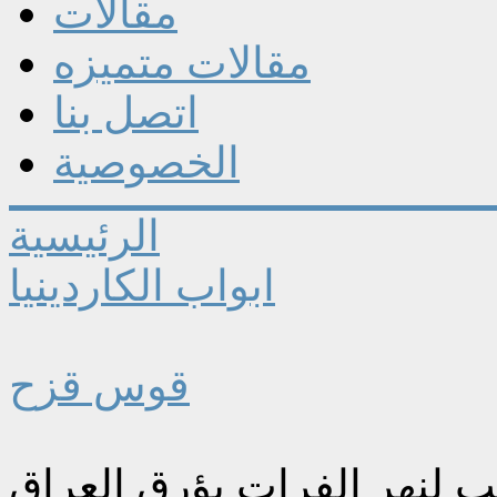
مقالات
مقالات متميزه
اتصل بنا
الخصوصية
الرئيسية
ابواب الكاردينيا
قوس قزح
 لنهر الفرات يؤرق العراق