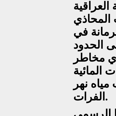
 العراقية
 المحاذي
رمانة في
ى الحدود
أي مخاطر
ت المائية
مياه نهر
الفرات.
ا الرسمي