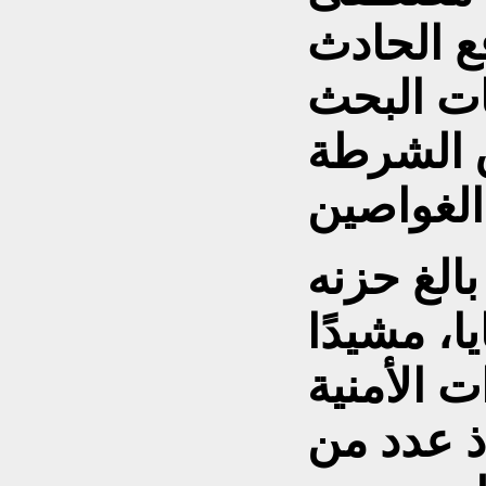
ع الحادث
ت البحث
ق الشرطة
الغ حزنه
ا، مشيدًا
ت الأمنية
ذ عدد من