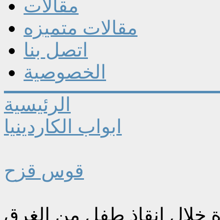
مقالات
مقالات متميزه
اتصل بنا
الخصوصية
الرئيسية
ابواب الكاردينيا
قوس قزح