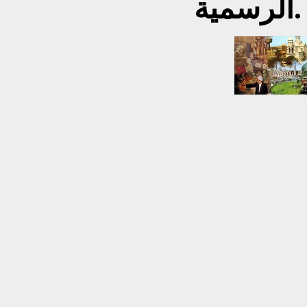
الرسمية.