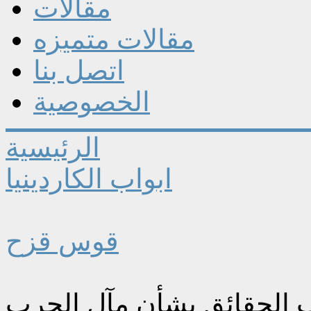
مقالات
مقالات متميزه
اتصل بنا
الخصوصية
الرئيسية
ابواب الكاردينيا
قوس قزح
ب الحقائق بشأن مآل الحرب