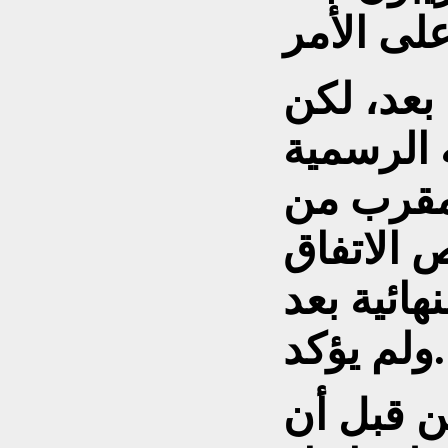
بعد، لكن
ه الرسمية
 مقرب من
 الاتفاق
هائية بعد
ولم يؤكد.
ن قبل أن