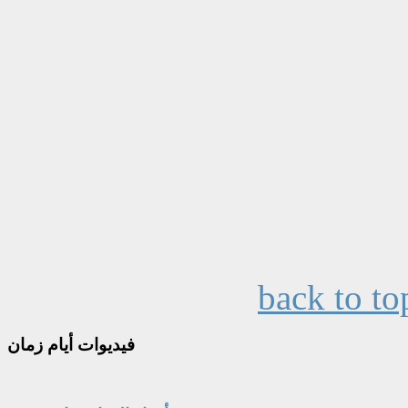
back to to
فيديوات
أيام زمان