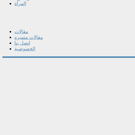
المرأة
مقالات
مقالات متميزه
اتصل بنا
الخصوصية