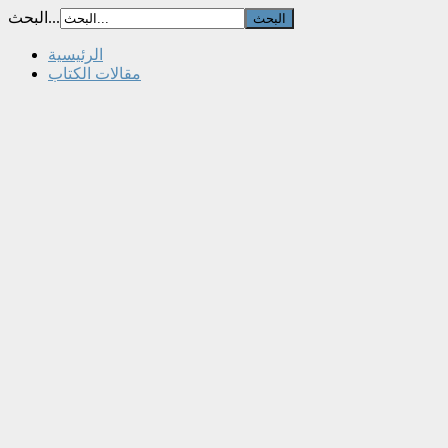
البحث...
الرئيسية
مقالات الكتاب