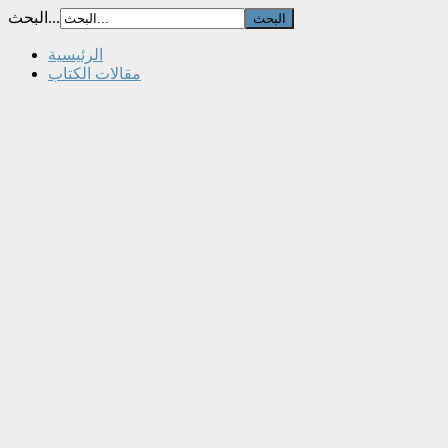
البحث...
الرئيسية
مقالات الكتاب