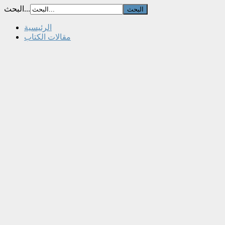
البحث...
الرئيسية
مقالات الكتاب