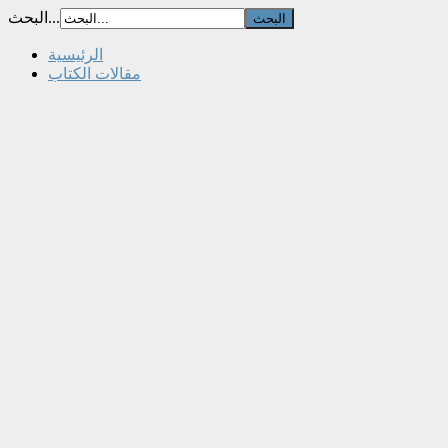
البحث...
الرئيسية
مقالات الكتاب