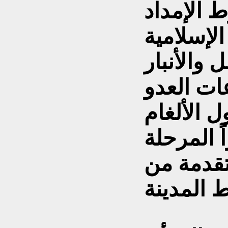
 الإمداد
الإسلامية
والأنبار
ات العدو
ل الألغام
ً المرحلة
متقدمة من