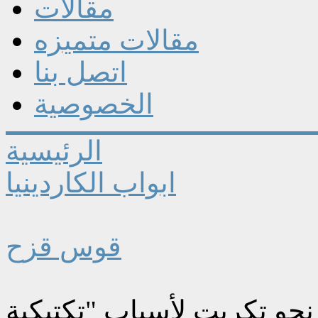
مقالات
مقالات متميزه
اتصل بنا
الخصوصية
الرئيسية
ابواب الكاردينيا
قوس قزح