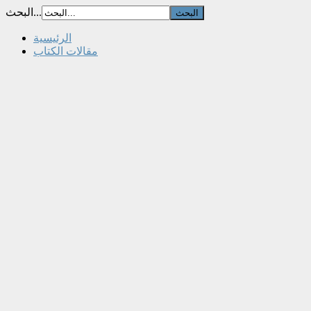
البحث...
الرئيسية
مقالات الكتاب