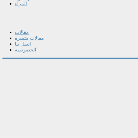
المرأة
مقالات
مقالات متميزه
اتصل بنا
الخصوصية