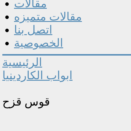
مقالات
مقالات متميزه
اتصل بنا
الخصوصية
الرئيسية
ابواب الكاردينيا
قوس قزح