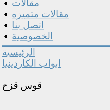
مقالات
مقالات متميزه
اتصل بنا
الخصوصية
الرئيسية
ابواب الكاردينيا
قوس قزح