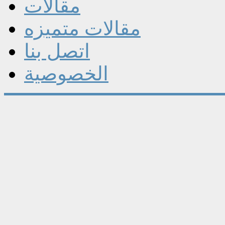
مقالات
مقالات متميزه
اتصل بنا
الخصوصية