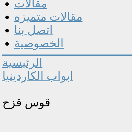
مقالات
مقالات متميزه
اتصل بنا
الخصوصية
الرئيسية
ابواب الكاردينيا
قوس قزح