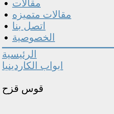
مقالات
مقالات متميزه
اتصل بنا
الخصوصية
الرئيسية
ابواب الكاردينيا
قوس قزح