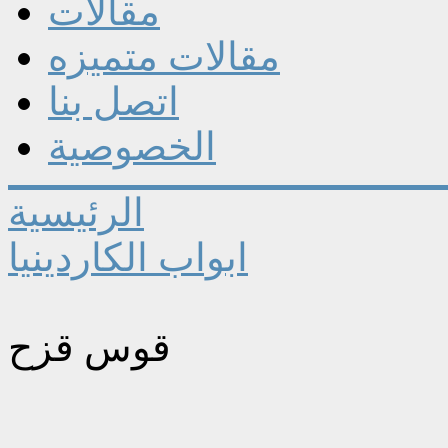
مقالات
مقالات متميزه
اتصل بنا
الخصوصية
الرئيسية
ابواب الكاردينيا
قوس قزح