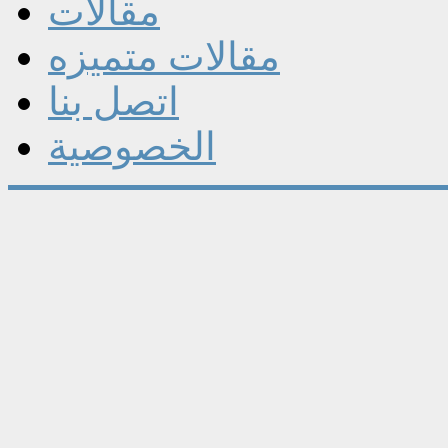
مقالات
مقالات متميزه
اتصل بنا
الخصوصية