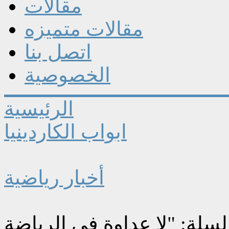
مقالات
مقالات متميزه
اتصل بنا
الخصوصية
الرئيسية
ابواب الكاردينيا
أخبار رياضية