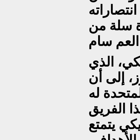
انتصاراته
ة سلة من
يكي، الذي
، إلى أن
لمتحدة له
ا الفريق
كي يتمتع